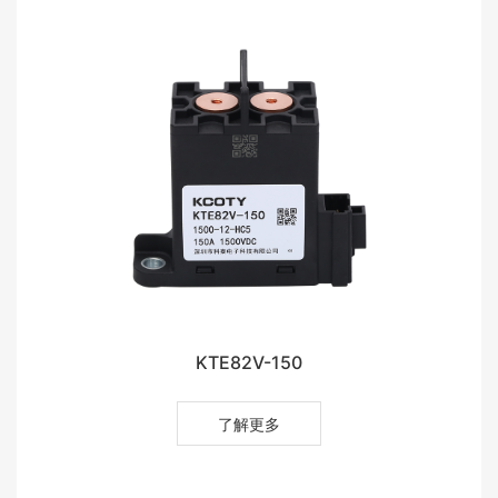
KTE82V-150
了解更多