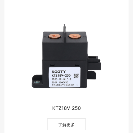
KTZ18V-250
了解更多