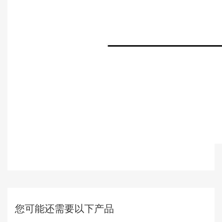
您可能还需要以下产品