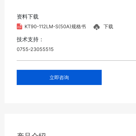
资料下载
KT90-112LM-S(50A)规格书
下载
技术支持：
0755-23055515
立即咨询