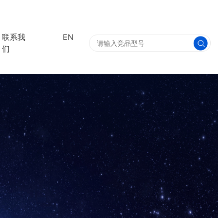
联系我
EN
们